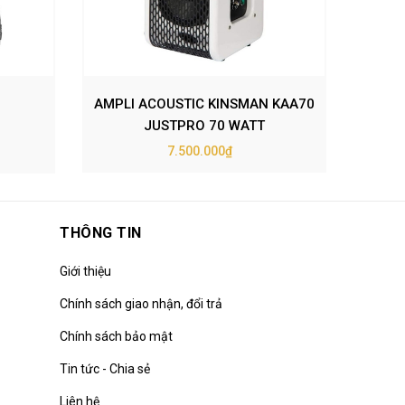
AMPLI ACOUSTIC KINSMAN KAA70
JUSTPRO 70 WATT
7.500.000₫
THÔNG TIN
Giới thiệu
Chính sách giao nhận, đổi trả
Chính sách bảo mật
Tin tức - Chia sẻ
Liên hệ