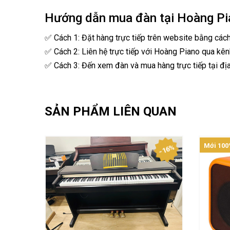
Hướng dẫn mua đàn tại Hoàng Pi
✅ Cách 1: Đặt hàng trực tiếp trên website bằng các
✅ Cách 2: Liên hệ trực tiếp với Hoàng Piano qua kên
✅ Cách 3: Đến xem đàn và mua hàng trực tiếp tại địa
SẢN PHẨM LIÊN QUAN
Mới 100
- 16%