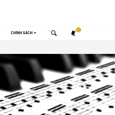
Tìm kiếm
CHÍNH SÁCH