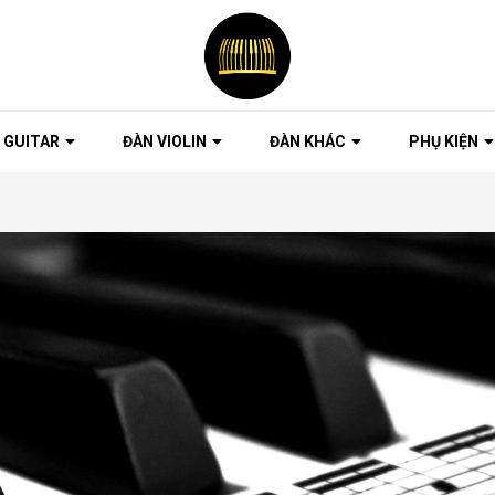
 GUITAR
ĐÀN VIOLIN
ĐÀN KHÁC
PHỤ KIỆN