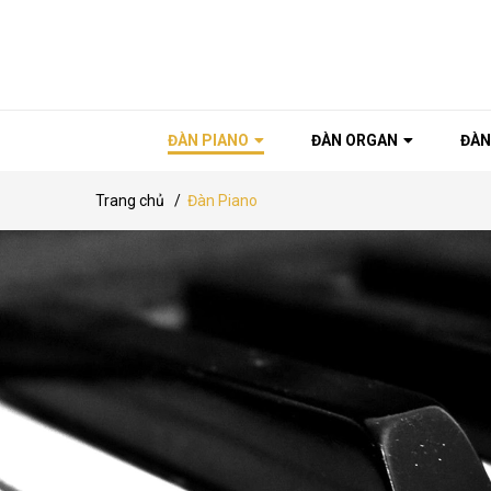
ĐÀN PIANO
ĐÀN ORGAN
ĐÀN
Trang chủ
/
Đàn Piano