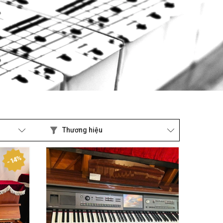
Thương hiệu
- 14%