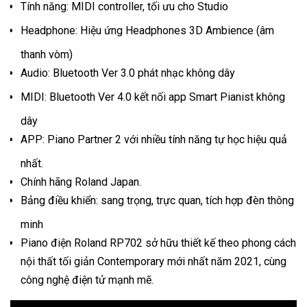
Tính năng:
MIDI controller, tối ưu cho Studio
Headphone:
Hiệu ứng Headphones 3D Ambience (âm
thanh vòm)
Audio:
Bluetooth Ver 3.0 phát nhạc không dây
MIDI:
Bluetooth Ver 4.0 kết nối app Smart Pianist không
dây
APP:
Piano Partner 2 với nhiều tính năng tự học hiệu quả
nhất.
Chính hãng Roland Japan.
Bảng điều khiển:
sang trọng, trực quan, tích hợp đèn thông
minh
Piano điện Roland RP702 sở hữu thiết kế theo phong cách
nội thất tối giản Contemporary mới nhất năm 2021, cùng
công nghệ điện tử mạnh mẽ.