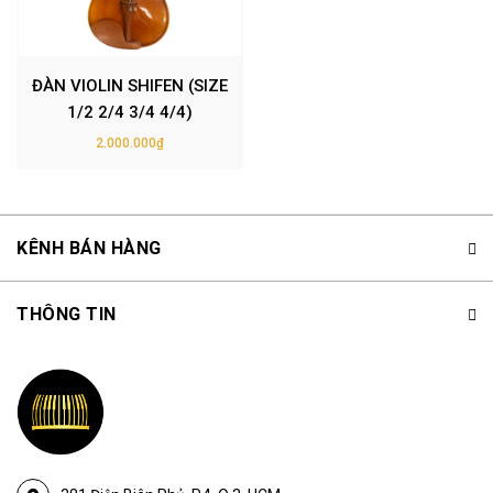
ĐÀN VIOLIN SHIFEN (SIZE
1/2 2/4 3/4 4/4)
2.000.000₫
KÊNH BÁN HÀNG
THÔNG TIN