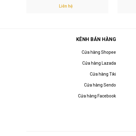
Liên hệ
KÊNH BÁN HÀNG
Cửa hàng Shopee
Cửa hàng Lazada
Cửa hàng Tiki
Cửa hàng Sendo
Cửa hàng Facebook