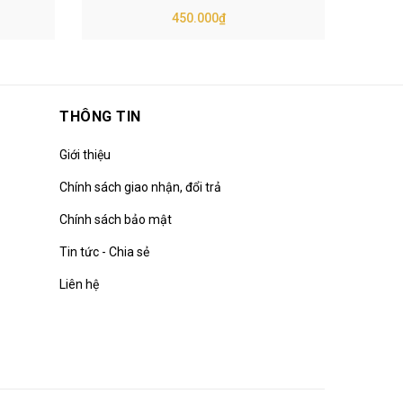
450.000₫
THÔNG TIN
Giới thiệu
Chính sách giao nhận, đổi trả
Chính sách bảo mật
Tin tức - Chia sẻ
Liên hệ