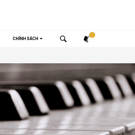
Tìm kiếm
CHÍNH SÁCH