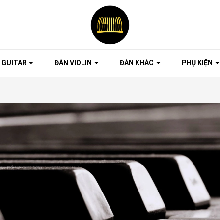
 GUITAR
ĐÀN VIOLIN
ĐÀN KHÁC
PHỤ KIỆN