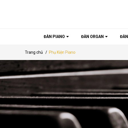
ĐÀN PIANO
ĐÀN ORGAN
ĐÀN
Trang chủ
/
Phụ Kiện Piano