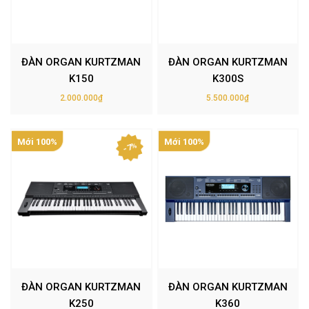
ĐÀN ORGAN KURTZMAN
ĐÀN ORGAN KURTZMAN
K150
K300S
2.000.000₫
5.500.000₫
Mới 100%
Mới 100%
- 7%
ĐÀN ORGAN KURTZMAN
ĐÀN ORGAN KURTZMAN
K250
K360