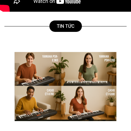
TIN TỨC