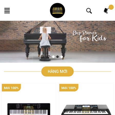
Tìm kiếm
HÀNG MỚI
Mới 100%
Mới 100%