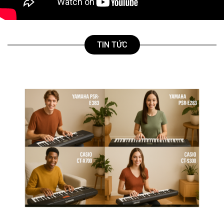
TIN TỨC