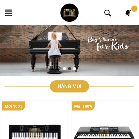
Tìm kiếm
HÀNG MỚI
Mới 100%
Mới 100%