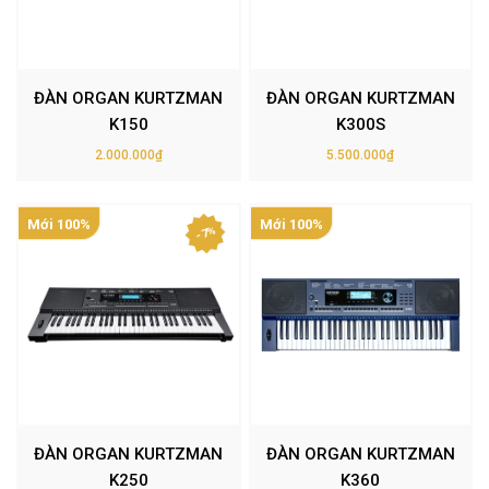
ĐÀN ORGAN KURTZMAN
ĐÀN ORGAN KURTZMAN
K150
K300S
2.000.000₫
5.500.000₫
Mới 100%
Mới 100%
- 7%
ĐÀN ORGAN KURTZMAN
ĐÀN ORGAN KURTZMAN
K250
K360