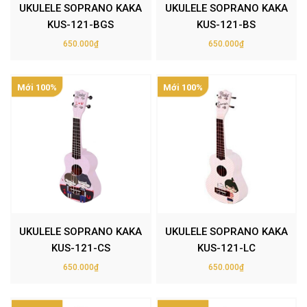
UKULELE SOPRANO KAKA
UKULELE SOPRANO KAKA
KUS-121-BGS
KUS-121-BS
650.000₫
650.000₫
Mới 100%
Mới 100%
UKULELE SOPRANO KAKA
UKULELE SOPRANO KAKA
KUS-121-CS
KUS-121-LC
650.000₫
650.000₫