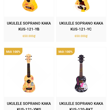
UKULELE SOPRANO KAKA
UKULELE SOPRANO KAKA
KUS-121-YB
KUS-121-YC
650.000₫
650.000₫
Mới 100%
Mới 100%
UKULELE SOPRANO KAKA
UKULELE SOPRANO KAKA
KUS-121-YWS
KUS-120-BKT