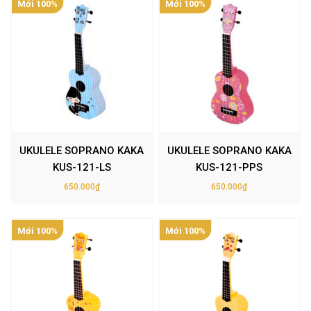
Mới 100%
Mới 100%
UKULELE SOPRANO KAKA
UKULELE SOPRANO KAKA
KUS-121-LS
KUS-121-PPS
650.000₫
650.000₫
Mới 100%
Mới 100%