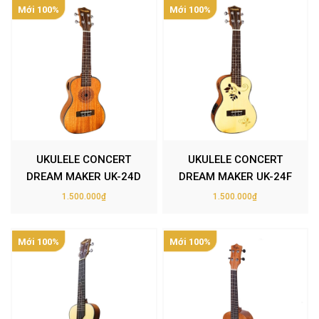
Mới 100%
Mới 100%
UKULELE CONCERT
UKULELE CONCERT
DREAM MAKER UK-24D
DREAM MAKER UK-24F
1.500.000₫
1.500.000₫
Mới 100%
Mới 100%