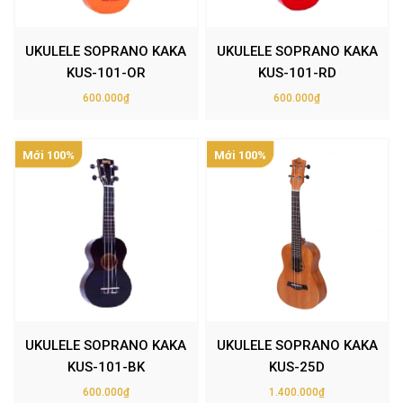
UKULELE SOPRANO KAKA
UKULELE SOPRANO KAKA
KUS-101-OR
KUS-101-RD
600.000₫
600.000₫
Mới 100%
Mới 100%
UKULELE SOPRANO KAKA
UKULELE SOPRANO KAKA
KUS-101-BK
KUS-25D
600.000₫
1.400.000₫