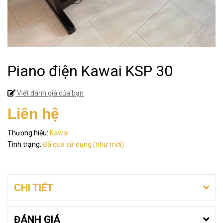
Piano điện Kawai KSP 30
Viết đánh giá của bạn
Liên hệ
Thương hiệu:
Kawai
Tình trạng:
Đã qua sử dụng (như mới)
CHI TIẾT
ĐÁNH GIÁ