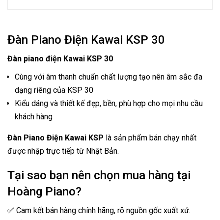
Đàn Piano Điện Kawai KSP 30
Đàn piano điện Kawai KSP 30
Cùng với âm thanh chuẩn chất lượng tạo nên âm sắc đa
dạng riêng của KSP 30
Kiểu dáng và thiết kế đẹp, bền, phù hợp cho mọi nhu cầu
khách hàng
Đàn Piano Điện Kawai KSP
là sản phẩm bán chạy nhất
được nhập trực tiếp từ Nhật Bản.
Tại sao bạn nên chọn mua hàng tại
Hoàng Piano?
✅ Cam kết bán hàng chính hãng, rõ nguồn gốc xuất xứ.