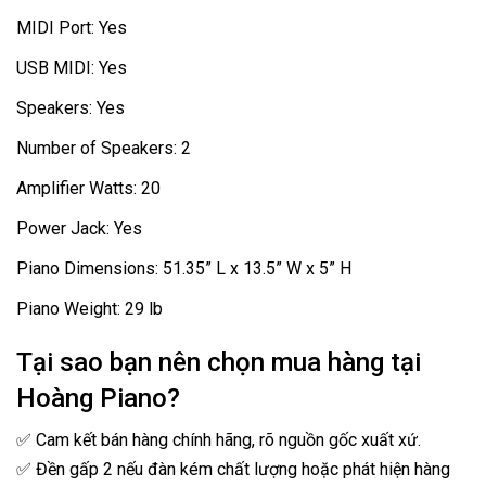
MIDI Port: Yes
USB MIDI: Yes
Speakers: Yes
Number of Speakers: 2
Amplifier Watts: 20
Power Jack: Yes
Piano Dimensions: 51.35” L x 13.5” W x 5” H
Piano Weight: 29 lb
Tại sao bạn nên chọn mua hàng tại
Hoàng Piano?
✅ Cam kết bán hàng chính hãng, rõ nguồn gốc xuất xứ.
✅ Đền gấp 2 nếu đàn kém chất lượng hoặc phát hiện hàng