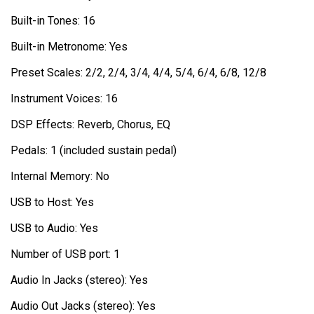
Built-in Tones: 16
Built-in Metronome: Yes
Preset Scales: 2/2, 2/4, 3/4, 4/4, 5/4, 6/4, 6/8, 12/8
Instrument Voices: 16
DSP Effects: Reverb, Chorus, EQ
Pedals: 1 (included sustain pedal)
Internal Memory: No
USB to Host: Yes
USB to Audio: Yes
Number of USB port: 1
Audio In Jacks (stereo): Yes
Audio Out Jacks (stereo): Yes