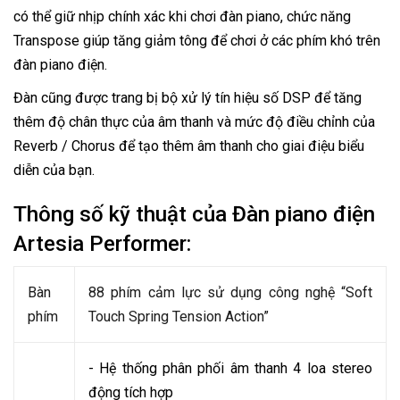
có thể giữ nhịp chính xác khi chơi đàn piano, chức năng
Transpose giúp tăng giảm tông để chơi ở các phím khó trên
đàn piano điện.
Đàn cũng được trang bị bộ xử lý tín hiệu số DSP để tăng
thêm độ chân thực của âm thanh và mức độ điều chỉnh của
Reverb / Chorus để tạo thêm âm thanh cho giai điệu biểu
diễn của bạn.
Thông số kỹ thuật của Đàn piano điện
Artesia Performer:
Bàn
88 phím cảm lực sử dụng công nghệ “Soft
phím
Touch Spring Tension Action”
- Hệ thống phân phối âm thanh 4 loa stereo
động tích hợp