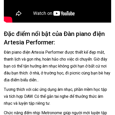
Đặc điểm nổi bật của Đàn piano điện
Artesia Performer:
Đàn piano điện Artesia Performer được thiết kế đẹp mắt,
thanh lịch và gọn nhẹ, hoàn hảo cho việc di chuyển. Giờ đây
bạn có thể tận hưởng âm nhạc không giới hạn ở bất cứ nơi
đâu bạn thích: ở nhà, ở trường học, đi picnic cùng bạn bè hay
địa điểm biểu diễn...
Tương thích với các ứng dụng âm nhạc, phần mềm học tập
và tích hợp DAW. Có thể gắn tai nghe để thưởng thức âm
nhạc và luyện tập riêng tư.
Chức năng đếm nhịp Metronome giúp người mới luyện tập