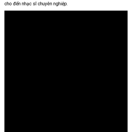
cho đến nhạc sĩ chuyên nghiệp.