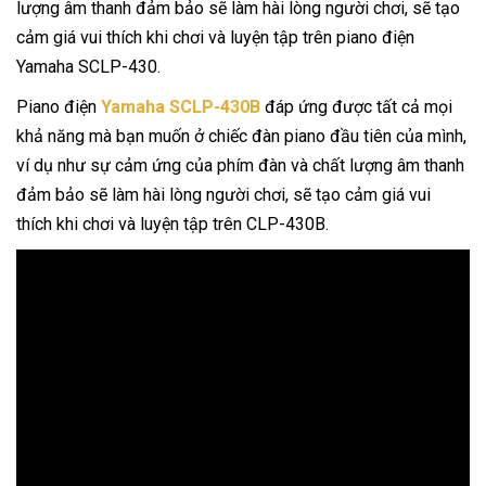
lượng âm thanh đảm bảo sẽ làm hài lòng người chơi, sẽ tạo
cảm giá vui thích khi chơi và luyện tập trên piano điện
Yamaha SCLP-430.
Piano điện
Yamaha SCLP-430B
đáp ứng được tất cả mọi
khả năng mà bạn muốn ở chiếc đàn piano đầu tiên của mình,
ví dụ như sự cảm ứng của phím đàn và chất lượng âm thanh
đảm bảo sẽ làm hài lòng người chơi, sẽ tạo cảm giá vui
thích khi chơi và luyện tập trên CLP-430B.