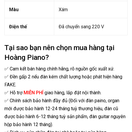
Màu
Xám
Điện thế
Đã chuyển sang 220 V
Tại sao bạn nên chọn mua hàng tại
Hoàng Piano?
✅ Cam kết bán hàng chính hãng, rõ nguồn gốc xuất xứ.
✅ Đền gấp 2 nếu đàn kém chất lượng hoặc phát hiện hàng
FAKE.
✅ Hỗ trợ
MIỄN PHÍ
giao hàng, lắp đặt nội thành.
✅ Chính sách bảo hành đầy đủ (Đối với đàn paino, organ
mới được bảo hành 12-24 tháng tuỳ thương hiệu, đàn cũ
được bảo hành 6-12 tháng tuỳ sản phẩm, đàn guitar nguyên
hộp bảo hành 12 tháng).