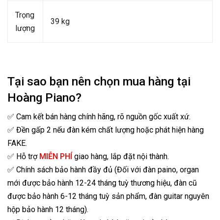
Trọng
39 kg
lượng
Tại sao bạn nên chọn mua hàng tại
Hoàng Piano?
✅ Cam kết bán hàng chính hãng, rõ nguồn gốc xuất xứ.
✅ Đền gấp 2 nếu đàn kém chất lượng hoặc phát hiện hàng
FAKE.
✅ Hỗ trợ
MIỄN PHÍ
giao hàng, lắp đặt nội thành.
✅ Chính sách bảo hành đầy đủ (Đối với đàn paino, organ
mới được bảo hành 12-24 tháng tuỳ thương hiệu, đàn cũ
được bảo hành 6-12 tháng tuỳ sản phẩm, đàn guitar nguyên
hộp bảo hành 12 tháng).