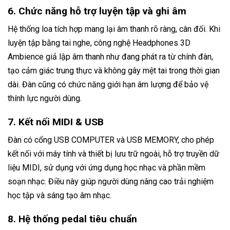
6. Chức năng hỗ trợ luyện tập và ghi âm
Hệ thống loa tích hợp mang lại âm thanh rõ ràng, cân đối. Khi
luyện tập bằng tai nghe, công nghệ Headphones 3D
Ambience giả lập âm thanh như đang phát ra từ chính đàn,
tạo cảm giác trung thực và không gây mệt tai trong thời gian
dài. Đàn cũng có chức năng giới hạn âm lượng để bảo vệ
thính lực người dùng.
7. Kết nối MIDI & USB
Đàn có cổng USB COMPUTER và USB MEMORY, cho phép
kết nối với máy tính và thiết bị lưu trữ ngoài, hỗ trợ truyền dữ
liệu MIDI, sử dụng với ứng dụng học nhạc và phần mềm
soạn nhạc. Điều này giúp người dùng nâng cao trải nghiệm
học tập và sáng tạo âm nhạc.
8. Hệ thống pedal tiêu chuẩn