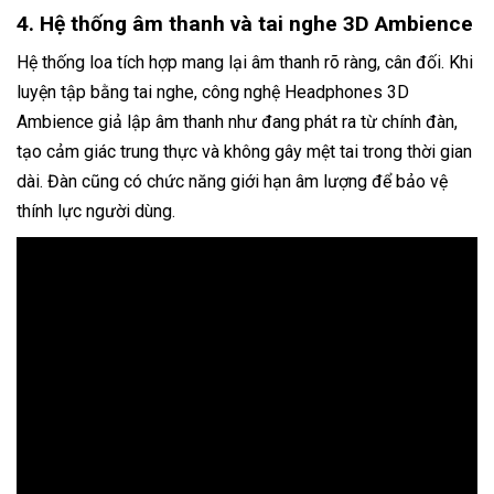
4. Hệ thống âm thanh và tai nghe 3D Ambience
Hệ thống loa tích hợp mang lại âm thanh rõ ràng, cân đối. Khi
luyện tập bằng tai nghe, công nghệ Headphones 3D
Ambience giả lập âm thanh như đang phát ra từ chính đàn,
tạo cảm giác trung thực và không gây mệt tai trong thời gian
dài. Đàn cũng có chức năng giới hạn âm lượng để bảo vệ
thính lực người dùng.