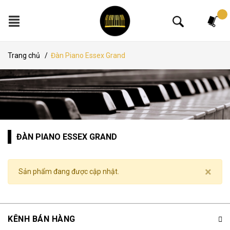
Tìm kiếm
Trang chủ
/
Đàn Piano Essex Grand
ĐÀN PIANO ESSEX GRAND
×
Sản phẩm đang được cập nhật.
KÊNH BÁN HÀNG