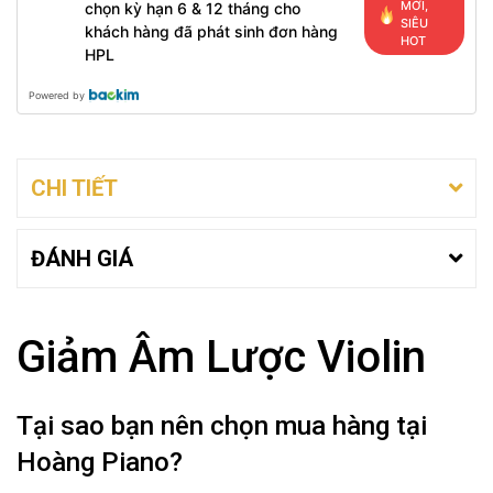
MỚI,
chọn kỳ hạn 6 & 12 tháng cho
SIÊU
khách hàng đã phát sinh đơn hàng
HOT
HPL
Powered by
CHI TIẾT
ĐÁNH GIÁ
Giảm Âm Lược Violin
Tại sao bạn nên chọn mua hàng tại
Hoàng Piano?