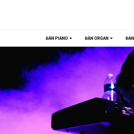
ĐÀN PIANO
ĐÀN ORGAN
ĐÀN