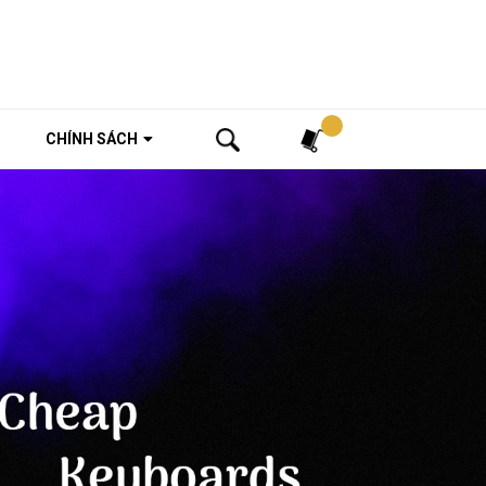
Tìm kiếm
CHÍNH SÁCH