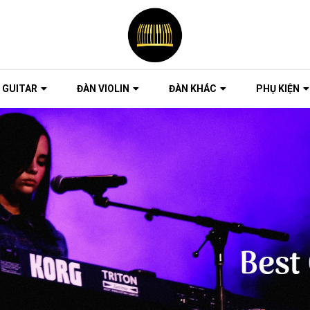
 GUITAR
ĐÀN VIOLIN
ĐÀN KHÁC
PHỤ KIỆN