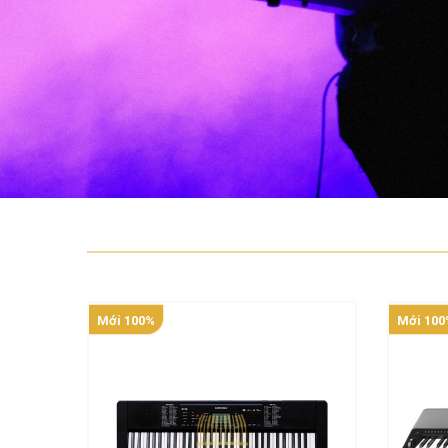
Mới 100%
Mới 100