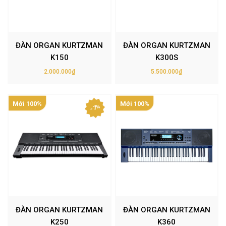
ĐÀN ORGAN KURTZMAN
ĐÀN ORGAN KURTZMAN
K150
K300S
2.000.000₫
5.500.000₫
Mới 100%
Mới 100%
- 7%
ĐÀN ORGAN KURTZMAN
ĐÀN ORGAN KURTZMAN
K250
K360