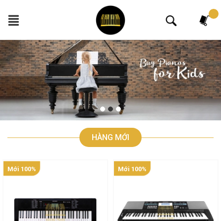
Tìm kiếm
HÀNG MỚI
Mới 100%
Mới 100%