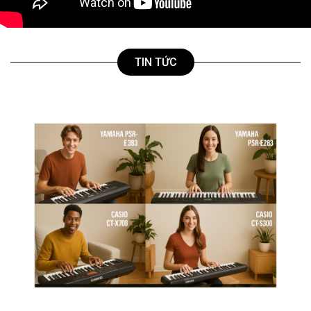
TIN TỨC