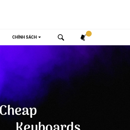
Tìm kiếm
CHÍNH SÁCH