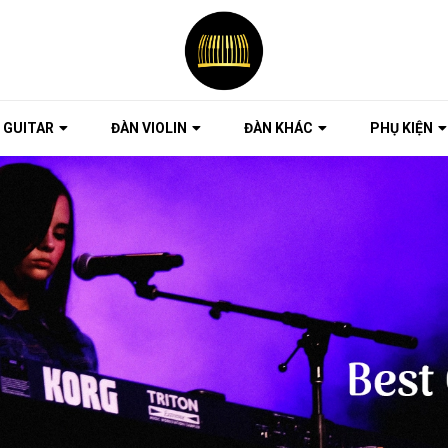
 GUITAR
ĐÀN VIOLIN
ĐÀN KHÁC
PHỤ KIỆN