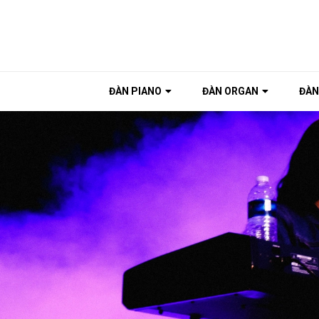
ĐÀN PIANO
ĐÀN ORGAN
ĐÀN