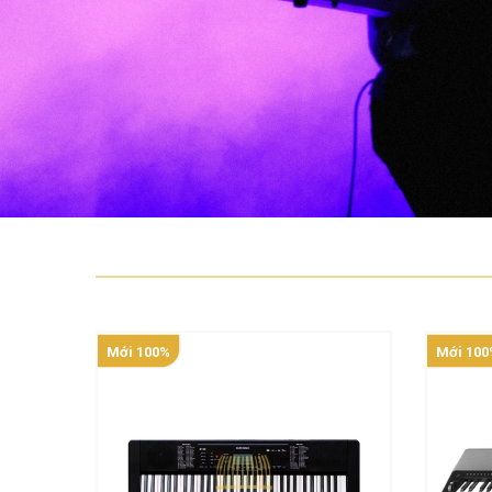
Mới 100%
Mới 100