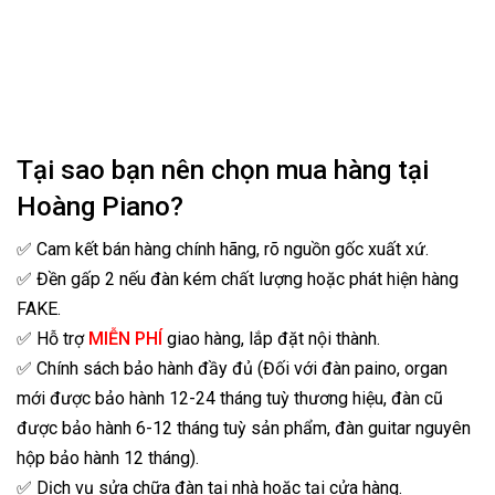
Tại sao bạn nên chọn mua hàng tại
Hoàng Piano?
✅ Cam kết bán hàng chính hãng, rõ nguồn gốc xuất xứ.
✅ Đền gấp 2 nếu đàn kém chất lượng hoặc phát hiện hàng
FAKE.
✅ Hỗ trợ
MIỄN PHÍ
giao hàng, lắp đặt nội thành.
✅ Chính sách bảo hành đầy đủ (Đối với đàn paino, organ
mới được bảo hành 12-24 tháng tuỳ thương hiệu, đàn cũ
được bảo hành 6-12 tháng tuỳ sản phẩm, đàn guitar nguyên
hộp bảo hành 12 tháng).
✅ Dịch vụ sửa chữa đàn tại nhà hoặc tại cửa hàng.