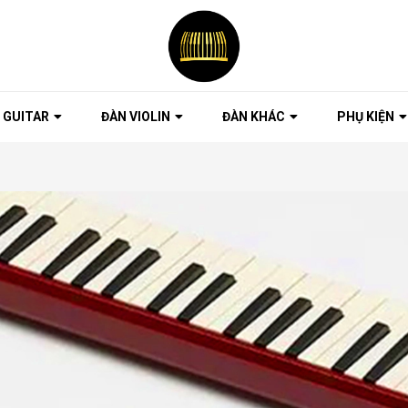
 GUITAR
ĐÀN VIOLIN
ĐÀN KHÁC
PHỤ KIỆN