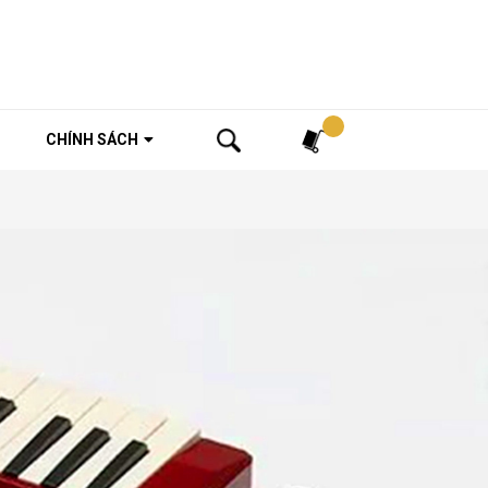
Tìm kiếm
CHÍNH SÁCH