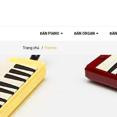
ĐÀN PIANO
ĐÀN ORGAN
ĐÀN
Trang chủ
/
Pianica