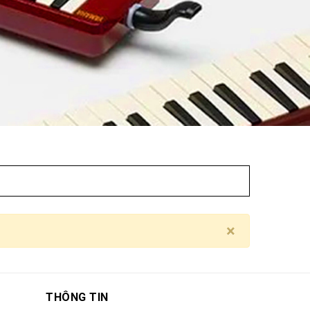
×
THÔNG TIN