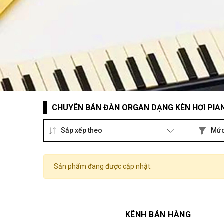
CHUYÊN BÁN ĐÀN ORGAN DẠNG KÈN HƠI PIAN
Sắp xếp theo
Mức
Sản phẩm đang được cập nhật.
KÊNH BÁN HÀNG