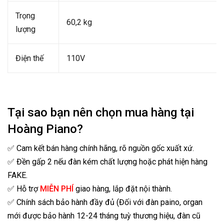
Trọng
60,2 kg
lượng
Điện thế
110V
Tại sao bạn nên chọn mua hàng tại
Hoàng Piano?
✅ Cam kết bán hàng chính hãng, rõ nguồn gốc xuất xứ.
✅ Đền gấp 2 nếu đàn kém chất lượng hoặc phát hiện hàng
FAKE.
✅ Hỗ trợ
MIỄN PHÍ
giao hàng, lắp đặt nội thành.
✅ Chính sách bảo hành đầy đủ (Đối với đàn paino, organ
mới được bảo hành 12-24 tháng tuỳ thương hiệu, đàn cũ