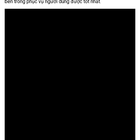
bên trong phục vụ người dùng được tốt nhất.