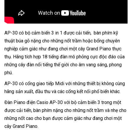
AP-30 có bộ cảm biến 3 in 1 được cải tiến, bàn phím kỹ
thuật búa gõ nặng cho những nốt trầm hoặc bổng chuyên
nghiệp cảm giác như đang chơi một cây Grand Piano thực
thụ. Hãng tích hợp 18 tiếng đàn mô phỏng cực độc đáo của
những cây đàn nổi tiếng thế giới cho âm vang sáng, phong
phú.
AP-30 có cổng giao tiếp Midi với những thiết bị không cùng
hãng sản xuất, đầu thu và các cổng kết nối phổ biến khác.
Đàn Piano điện Casio AP-30 với bộ cảm biến 3 trong một
được cải tiến, bàn phím nặng cho những nốt trầm và nhẹ cho
những nốt cao cho bạn được cảm giác như đang chơi một
cây Grand Piano.