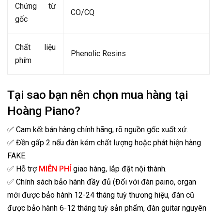
Chứng từ
CO/CQ
gốc
Chất liệu
Phenolic Resins
phím
Tại sao bạn nên chọn mua hàng tại
Hoàng Piano?
✅ Cam kết bán hàng chính hãng, rõ nguồn gốc xuất xứ.
✅ Đền gấp 2 nếu đàn kém chất lượng hoặc phát hiện hàng
FAKE.
✅ Hỗ trợ
MIỄN PHÍ
giao hàng, lắp đặt nội thành.
✅ Chính sách bảo hành đầy đủ (Đối với đàn paino, organ
mới được bảo hành 12-24 tháng tuỳ thương hiệu, đàn cũ
được bảo hành 6-12 tháng tuỳ sản phẩm, đàn guitar nguyên