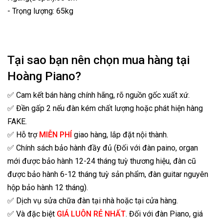
- Trọng lượng: 65kg
Tại sao bạn nên chọn mua hàng tại
Hoàng Piano?
✅ Cam kết bán hàng chính hãng, rõ nguồn gốc xuất xứ.
✅ Đền gấp 2 nếu đàn kém chất lượng hoặc phát hiện hàng
FAKE.
✅ Hỗ trợ
MIỄN PHÍ
giao hàng, lắp đặt nội thành.
✅ Chính sách bảo hành đầy đủ (Đối với đàn paino, organ
mới được bảo hành 12-24 tháng tuỳ thương hiệu, đàn cũ
được bảo hành 6-12 tháng tuỳ sản phẩm, đàn guitar nguyên
hộp bảo hành 12 tháng).
✅ Dịch vụ sửa chữa đàn tại nhà hoặc tại cửa hàng.
✅ Và đặc biệt
GIÁ LUÔN RẺ NHẤT
. Đối với đàn Piano, giá