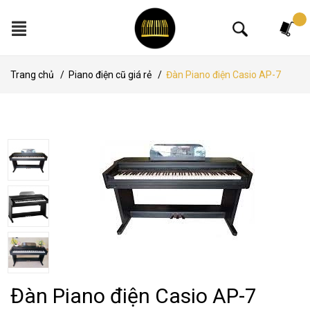
Tìm kiếm
Trang chủ
/
Piano điện cũ giá rẻ
/
Đàn Piano điện Casio AP-7
Đàn Piano điện Casio AP-7