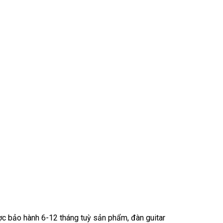
c bảo hành 6-12 tháng tuỳ sản phẩm, đàn guitar