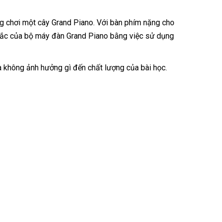
g chơi một cây Grand Piano. Với bàn phím nặng cho
 tắc của bộ máy đàn Grand Piano bằng việc sử dụng
 không ảnh hưởng gì đến chất lượng của bài học.