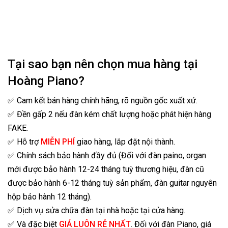
Tại sao bạn nên chọn mua hàng tại
Hoàng Piano?
✅ Cam kết bán hàng chính hãng, rõ nguồn gốc xuất xứ.
✅ Đền gấp 2 nếu đàn kém chất lượng hoặc phát hiện hàng
FAKE.
✅ Hỗ trợ
MIỄN PHÍ
giao hàng, lắp đặt nội thành.
✅ Chính sách bảo hành đầy đủ (Đối với đàn paino, organ
mới được bảo hành 12-24 tháng tuỳ thương hiệu, đàn cũ
được bảo hành 6-12 tháng tuỳ sản phẩm, đàn guitar nguyên
hộp bảo hành 12 tháng).
✅ Dịch vụ sửa chữa đàn tại nhà hoặc tại cửa hàng.
✅ Và đặc biệt
GIÁ LUÔN RẺ NHẤT
. Đối với đàn Piano, giá