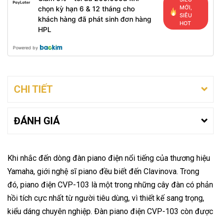
MỚI,
chọn kỳ hạn 6 & 12 tháng cho
SIÊU
khách hàng đã phát sinh đơn hàng
HOT
HPL
Powered by
CHI TIẾT
ĐÁNH GIÁ
Khi nhắc đến dòng đàn piano điện nổi tiếng của thương hiệu
Yamaha, giới nghệ sĩ piano đều biết đến Clavinova. Trong
đó, piano điện CVP-103 là một trong những cây đàn có phản
hồi tích cực nhất từ người tiêu dùng, vì thiết kế sang trọng,
kiểu dáng chuyên nghiệp. Đàn piano điện CVP-103 còn được