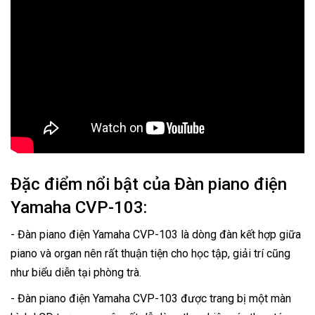
Đặc điểm nổi bật của Đàn piano điện
Yamaha CVP-103:
- Đàn piano điện Yamaha CVP-103 là dòng đàn kết hợp giữa
piano và organ nên rất thuận tiện cho học tập, giải trí cũng
như biểu diễn tại phòng trà.
- Đàn piano điện Yamaha CVP-103 được trang bị một màn