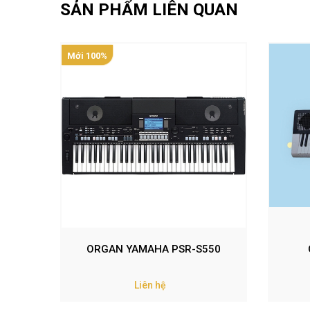
SẢN PHẨM LIÊN QUAN
Mới 100%
ORGAN YAMAHA PSR-S550
Liên hệ