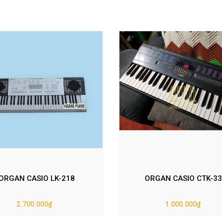
ORGAN CASIO LK-218
ORGAN CASIO CTK-33
2.700.000₫
1.000.000₫