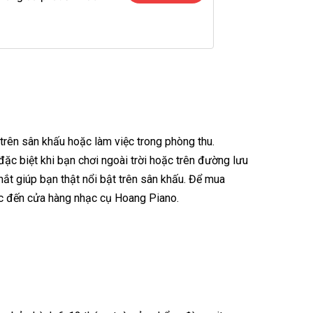
rên sân khấu hoặc làm việc trong phòng thu.
c biệt khi bạn chơi ngoài trời hoặc trên đường lưu
mắt giúp bạn thật nổi bật trên sân khấu. Để mua
ặc đến cửa hàng nhạc cụ Hoang Piano.