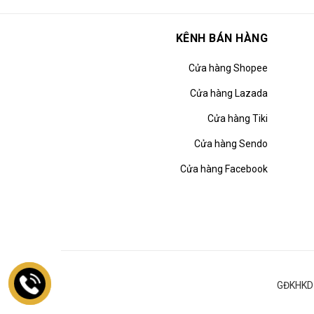
KÊNH BÁN HÀNG
Cửa hàng Shopee
Cửa hàng Lazada
Cửa hàng Tiki
Cửa hàng Sendo
Cửa hàng Facebook
GĐKHKD 