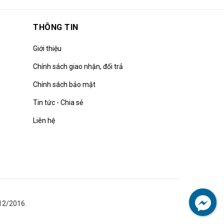
THÔNG TIN
Giới thiệu
Chính sách giao nhận, đổi trả
Chính sách bảo mật
Tin tức - Chia sẻ
Liên hệ
12/2016.