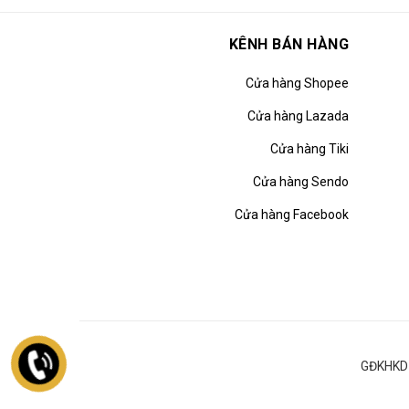
KÊNH BÁN HÀNG
Cửa hàng Shopee
Cửa hàng Lazada
Cửa hàng Tiki
Cửa hàng Sendo
Cửa hàng Facebook
GĐKHKD 