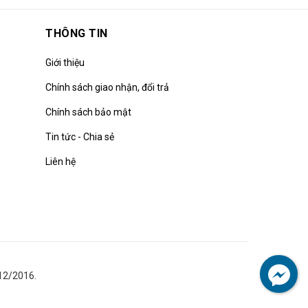
THÔNG TIN
Giới thiệu
Chính sách giao nhận, đổi trả
Chính sách bảo mật
Tin tức - Chia sẻ
Liên hệ
12/2016.