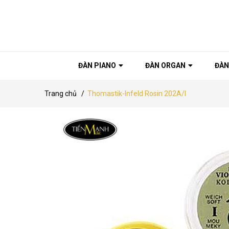
ĐÀN PIANO
ĐÀN ORGAN
ĐÀN
Trang chủ
/
Thomastik-Infeld Rosin 202A/I