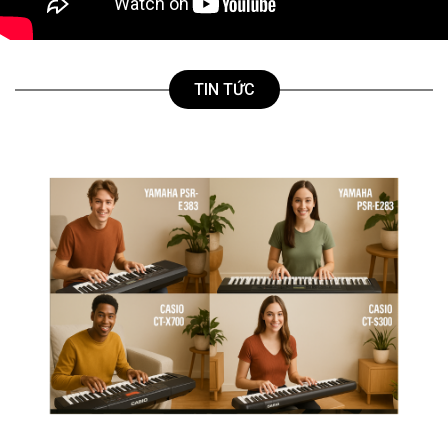
TIN TỨC