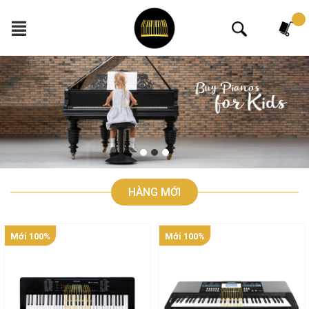
Tìm kiếm
HÀNG MỚI
Mới 100%
Mới 100%