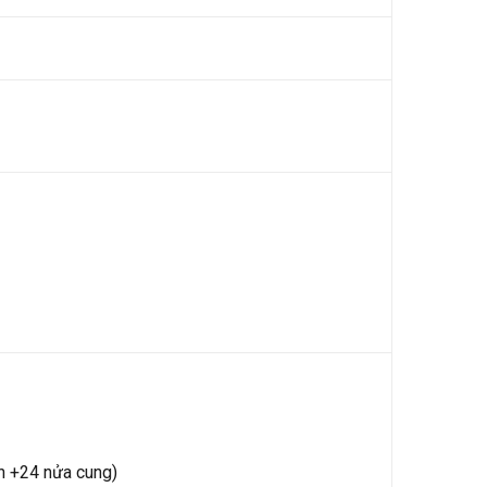
ến +24 nửa cung)