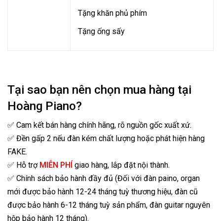
Tặng khăn phủ phím
Tặng ống sấy
Tại sao bạn nên chọn mua hàng tại
Hoàng Piano?
✅ Cam kết bán hàng chính hãng, rõ nguồn gốc xuất xứ.
✅ Đền gấp 2 nếu đàn kém chất lượng hoặc phát hiện hàng
FAKE.
✅ Hỗ trợ
MIỄN PHÍ
giao hàng, lắp đặt nội thành.
✅ Chính sách bảo hành đầy đủ (Đối với đàn paino, organ
mới được bảo hành 12-24 tháng tuỳ thương hiệu, đàn cũ
được bảo hành 6-12 tháng tuỳ sản phẩm, đàn guitar nguyên
hộp bảo hành 12 tháng).