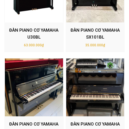
ĐÀN PIANO CƠ YAMAHA
ĐÀN PIANO CƠ YAMAHA
U30BL
SX101BL
63.000.000₫
35.000.000₫
ĐÀN PIANO CƠ YAMAHA
ĐÀN PIANO CƠ YAMAHA