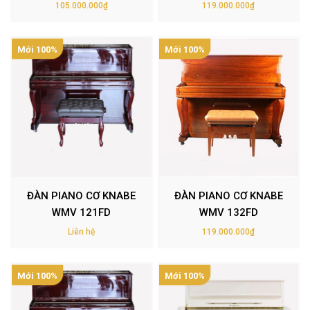
105.000.000₫
119.000.000₫
Mới 100%
Mới 100%
ĐÀN PIANO CƠ KNABE
ĐÀN PIANO CƠ KNABE
WMV 121FD
WMV 132FD
Liên hệ
119.000.000₫
Mới 100%
Mới 100%