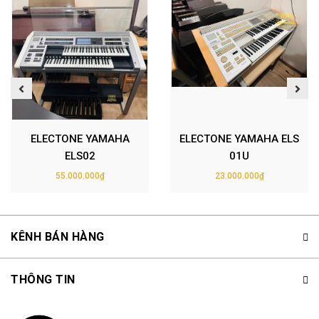
ELECTONE YAMAHA
ELECTONE YAMAHA ELS
ELS02
01U
55.000.000₫
23.000.000₫
KÊNH BÁN HÀNG
THÔNG TIN