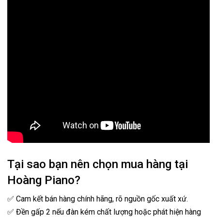
Tại sao bạn nên chọn mua hàng tại
Hoàng Piano?
✅ Cam kết bán hàng chính hãng, rõ nguồn gốc xuất xứ.
✅ Đền gấp 2 nếu đàn kém chất lượng hoặc phát hiện hàng