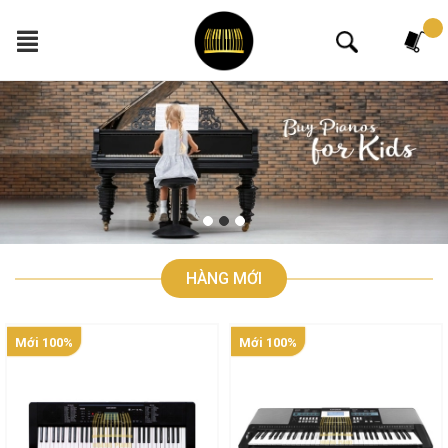
Tìm kiếm
HÀNG MỚI
Mới 100%
Mới 100%