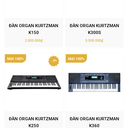
ĐÀN ORGAN KURTZMAN
ĐÀN ORGAN KURTZMAN
K150
K300S
2.000.000₫
5.500.000₫
Mới 100%
Mới 100%
- 7%
ĐÀN ORGAN KURTZMAN
ĐÀN ORGAN KURTZMAN
K250
K360