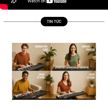
TIN TỨC