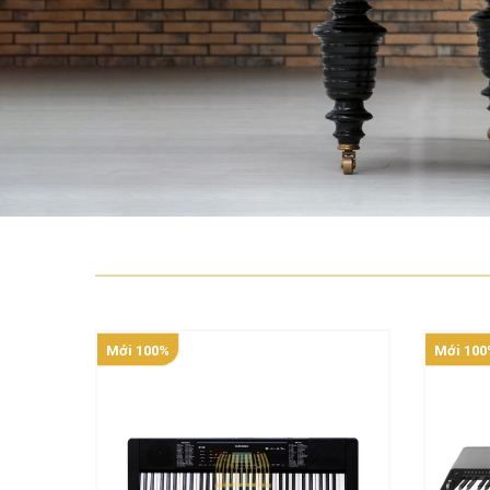
Mới 100%
Mới 100