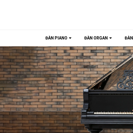
ĐÀN PIANO
ĐÀN ORGAN
ĐÀN