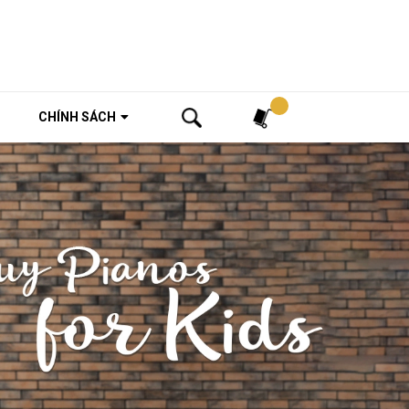
Tìm kiếm
CHÍNH SÁCH