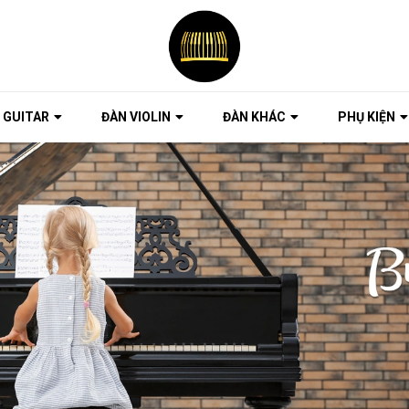
 GUITAR
ĐÀN VIOLIN
ĐÀN KHÁC
PHỤ KIỆN