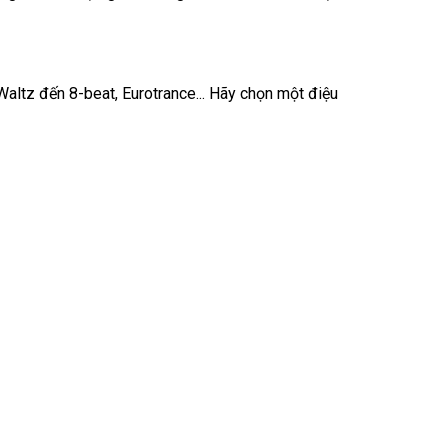
altz đến 8-beat, Eurotrance... Hãy chọn một điệu