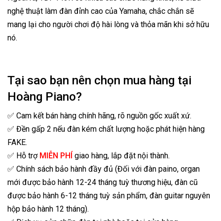
nghệ thuật làm đàn đỉnh cao của Yamaha, chắc chắn sẽ
mang lại cho người chơi độ hài lòng và thỏa mãn khi sở hữu
nó.
Tại sao bạn nên chọn mua hàng tại
Hoàng Piano?
✅ Cam kết bán hàng chính hãng, rõ nguồn gốc xuất xứ.
✅ Đền gấp 2 nếu đàn kém chất lượng hoặc phát hiện hàng
FAKE.
✅ Hỗ trợ
MIỄN PHÍ
giao hàng, lắp đặt nội thành.
✅ Chính sách bảo hành đầy đủ (Đối với đàn paino, organ
mới được bảo hành 12-24 tháng tuỳ thương hiệu, đàn cũ
được bảo hành 6-12 tháng tuỳ sản phẩm, đàn guitar nguyên
hộp bảo hành 12 tháng).