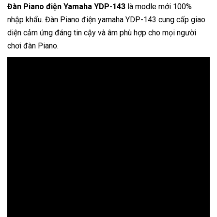
Đàn Piano điện
Yamaha YDP-143
là modle mới 100%
nhập khẩu. Đàn Piano điện yamaha YDP-143 cung cấp giao
diện cảm ứng đáng tin cậy và âm phù hợp cho mọi người
chơi đàn Piano.