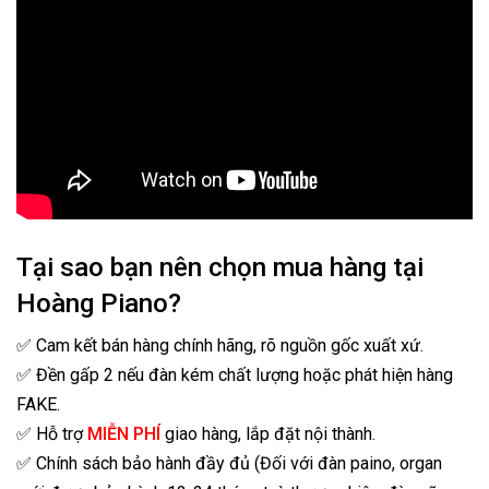
Tại sao bạn nên chọn mua hàng tại
Hoàng Piano?
✅ Cam kết bán hàng chính hãng, rõ nguồn gốc xuất xứ.
✅ Đền gấp 2 nếu đàn kém chất lượng hoặc phát hiện hàng
FAKE.
✅ Hỗ trợ
MIỄN PHÍ
giao hàng, lắp đặt nội thành.
✅ Chính sách bảo hành đầy đủ (Đối với đàn paino, organ