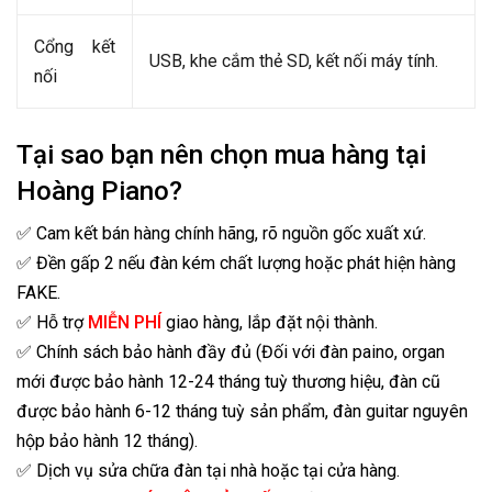
Cổng kết
USB, khe cắm thẻ SD, kết nối máy tính.
nối
Tại sao bạn nên chọn mua hàng tại
Hoàng Piano?
✅ Cam kết bán hàng chính hãng, rõ nguồn gốc xuất xứ.
✅ Đền gấp 2 nếu đàn kém chất lượng hoặc phát hiện hàng
FAKE.
✅ Hỗ trợ
MIỄN PHÍ
giao hàng, lắp đặt nội thành.
✅ Chính sách bảo hành đầy đủ (Đối với đàn paino, organ
mới được bảo hành 12-24 tháng tuỳ thương hiệu, đàn cũ
được bảo hành 6-12 tháng tuỳ sản phẩm, đàn guitar nguyên
hộp bảo hành 12 tháng).
✅ Dịch vụ sửa chữa đàn tại nhà hoặc tại cửa hàng.