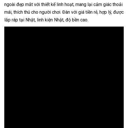
ngoài đẹp mắt với thiết kế linh hoạt, mang lại cảm giác thoải
mái, thích thú cho người chơi. Đàn với giá tiền rẻ, hợp lý, được
lắp ráp tại Nhật, linh kiện Nhật, độ bền cao.