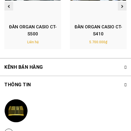
ĐÀN ORGAN CASIO CT-
ĐÀN ORGAN CASIO CT-
S500
S410
Liên hệ
5.700.000₫
KÊNH BÁN HÀNG
THÔNG TIN