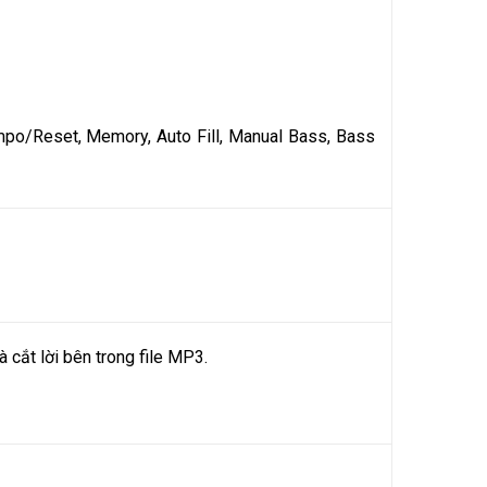
Tempo/Reset, Memory, Auto Fill, Manual Bass, Bass
 cắt lời bên trong file MP3.