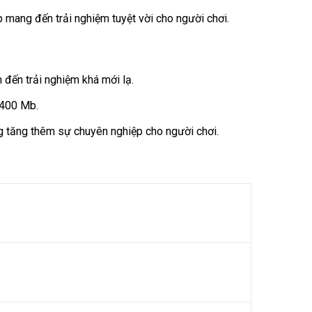
mang đến trải nghiệm tuyệt vời cho người chơi.
 đến trải nghiệm khá mới lạ.
 400 Mb.
g tăng thêm sự chuyên nghiệp cho người chơi.