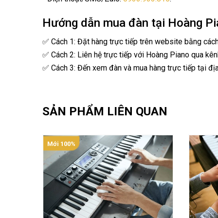
Hướng dẫn mua đàn tại Hoàng Pi
✅ Cách 1: Đặt hàng trực tiếp trên website bằng các
✅ Cách 2: Liên hệ trực tiếp với Hoàng Piano qua kên
✅ Cách 3: Đến xem đàn và mua hàng trực tiếp tại địa
SẢN PHẨM LIÊN QUAN
Mới 100%