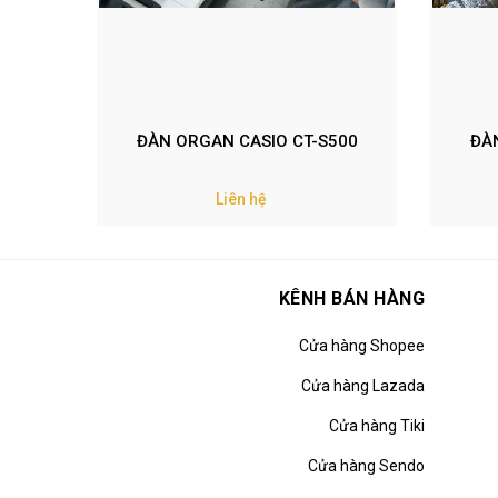
ĐÀN ORGAN CASIO CT-S500
ĐÀ
Liên hệ
KÊNH BÁN HÀNG
Cửa hàng Shopee
Cửa hàng Lazada
Cửa hàng Tiki
Cửa hàng Sendo