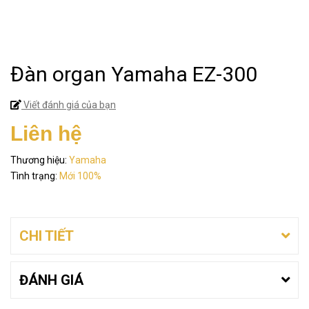
Đàn organ Yamaha EZ-300
Viết đánh giá của bạn
Liên hệ
Thương hiệu:
Yamaha
Tình trạng:
Mới 100%
CHI TIẾT
ĐÁNH GIÁ