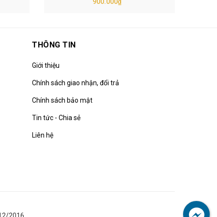
900.000₫
THÔNG TIN
Giới thiệu
Chính sách giao nhận, đổi trả
Chính sách bảo mật
Tin tức - Chia sẻ
Liên hệ
12/2016.