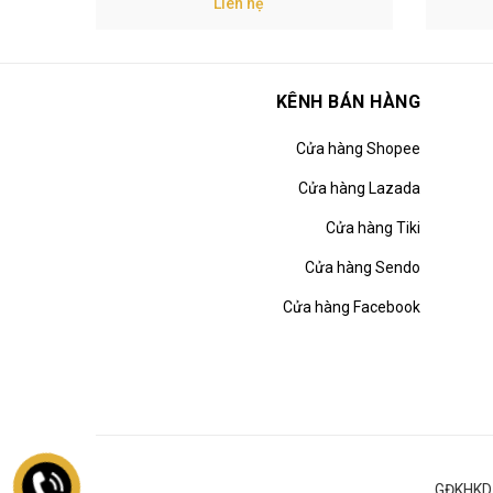
Liên hệ
KÊNH BÁN HÀNG
Cửa hàng Shopee
Cửa hàng Lazada
Cửa hàng Tiki
Cửa hàng Sendo
Cửa hàng Facebook
GĐKHKD 